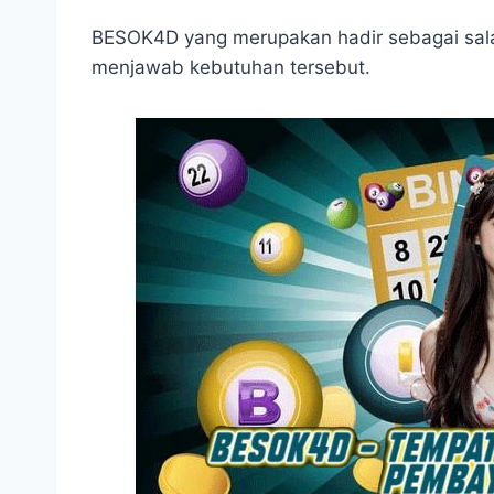
h
a
e
e
k
i
h
a
c
s
l
y
n
a
BESOK4D yang merupakan hadir sebagai salah
t
e
s
e
p
e
r
menjawab kebutuhan tersebut.
s
b
e
g
e
e
A
o
n
r
p
o
g
a
p
k
e
m
r