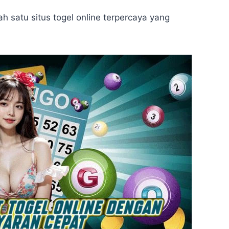
 satu situs togel online terpercaya yang