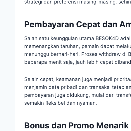
strategi dan preferensi masing-masing, seh
Pembayaran Cepat dan A
Salah satu keunggulan utama BESOK4D adal
memenangkan taruhan, pemain dapat melaku
menunggu berhari-hari. Proses withdraw d
beberapa menit saja, jauh lebih cepat dibandi
Selain cepat, keamanan juga menjadi priori
menjamin data pribadi dan transaksi tetap 
pembayaran juga didukung, mulai dari transf
semakin fleksibel dan nyaman.
Bonus dan Promo Menarik