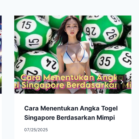
Cara Menentukan Angka Togel
Singapore Berdasarkan Mimpi
07/25/2025