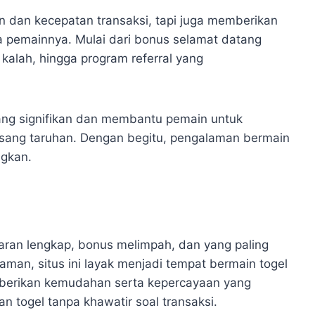
dan kecepatan transaksi, tapi juga memberikan
 pemainnya. Mulai dari bonus selamat datang
kalah, hingga program referral yang
ang signifikan dan membantu pemain untuk
ng taruhan. Dengan begitu, pengalaman bermain
ngkan.
ran lengkap, bonus melimpah, dan yang paling
man, situs ini layak menjadi tempat bermain togel
emberikan kemudahan serta kepercayaan yang
 togel tanpa khawatir soal transaksi.