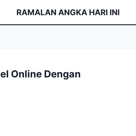
RAMALAN ANGKA HARI INI
el Online Dengan