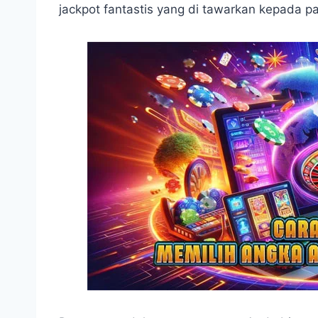
t
e
s
e
p
e
r
jackpot fantastis yang di tawarkan kepada p
s
b
e
g
e
e
A
o
n
r
p
o
g
a
p
k
e
m
r