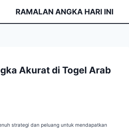
RAMALAN ANGKA HARI INI
ngka Akurat di Togel Arab
enuh strategi dan peluang untuk mendapatkan