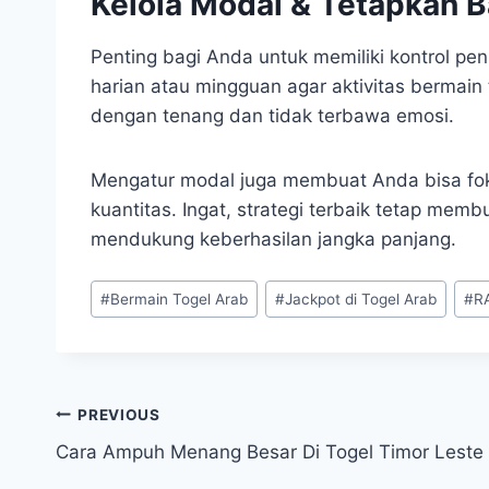
Kelola Modal & Tetapkan B
Penting bagi Anda untuk memiliki kontrol p
harian atau mingguan agar aktivitas bermain
dengan tenang dan tidak terbawa emosi.
Mengatur modal juga membuat Anda bisa fok
kuantitas. Ingat, strategi terbaik tetap mem
mendukung keberhasilan jangka panjang.
Post
#
Bermain Togel Arab
#
Jackpot di Togel Arab
#
R
Tags:
Post
PREVIOUS
Cara Ampuh Menang Besar Di Togel Timor Leste
navigation