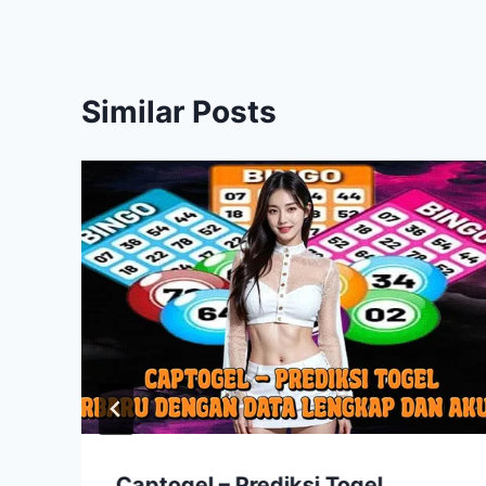
Similar Posts
Captogel – Prediksi Togel