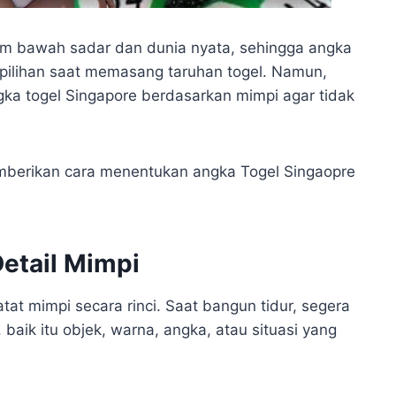
am bawah sadar dan dunia nyata, sehingga angka
n pilihan saat memasang taruhan togel. Namun,
a togel Singapore berdasarkan mimpi agar tidak
berikan cara menentukan angka Togel Singaopre
etail Mimpi
t mimpi secara rinci. Saat bangun tidur, segera
baik itu objek, warna, angka, atau situasi yang