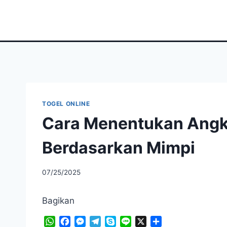
Skip
to
content
TOGEL ONLINE
Cara Menentukan Angk
Berdasarkan Mimpi
07/25/2025
Bagikan
W
F
M
T
S
L
X
S