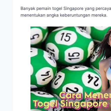
h
a
e
e
k
i
h
a
c
s
l
y
n
a
Banyak pemain togel Singapore yang percay
t
e
s
e
p
e
r
menentukan angka keberuntungan mereka.
s
b
e
g
e
e
A
o
n
r
p
o
g
a
p
k
e
m
r