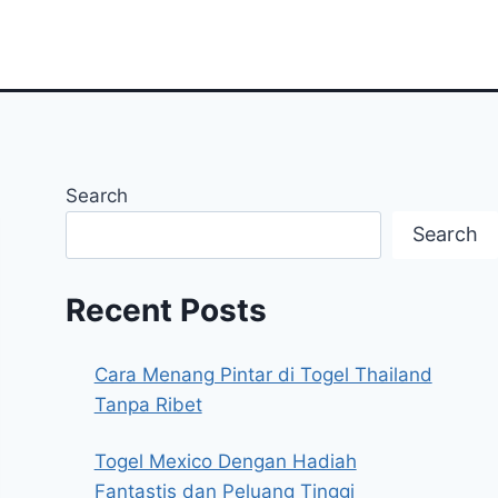
Search
Search
Recent Posts
Cara Menang Pintar di Togel Thailand
Tanpa Ribet
Togel Mexico Dengan Hadiah
Fantastis dan Peluang Tinggi