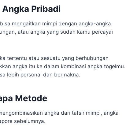
 Angka Pribadi
a bisa mengaitkan mimpi dengan angka-angka
untungan, atau angka yang sudah kamu percayai
gka tertentu atau sesuatu yang berhubungan
kkan angka itu ke dalam kombinasi angka togelmu.
sa lebih personal dan bermakna.
apa Metode
mengombinasikan angka dari tafsir mimpi, angka
ngapore sebelumnya.