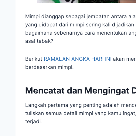
Mimpi dianggap sebagai jembatan antara al
yang didapat dari mimpi sering kali dijadika
bagaimana sebenarnya cara menentukan angk
asal tebak?
Berikut
RAMALAN ANGKA HARI INI
akan mem
berdasarkan mimpi.
Mencatat dan Mengingat D
Langkah pertama yang penting adalah mencata
tuliskan semua detail mimpi yang kamu ingat, 
terjadi.