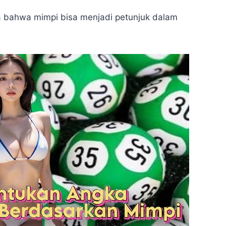
a bahwa mimpi bisa menjadi petunjuk dalam