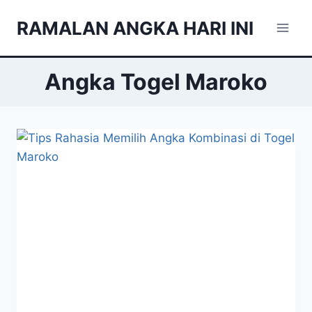
Skip
RAMALAN ANGKA HARI INI
to
content
Angka Togel Maroko