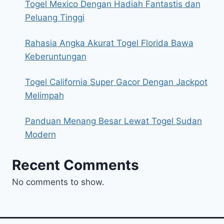
Togel Mexico Dengan Hadiah Fantastis dan
Peluang Tinggi
Rahasia Angka Akurat Togel Florida Bawa
Keberuntungan
Togel California Super Gacor Dengan Jackpot
Melimpah
Panduan Menang Besar Lewat Togel Sudan
Modern
Recent Comments
No comments to show.