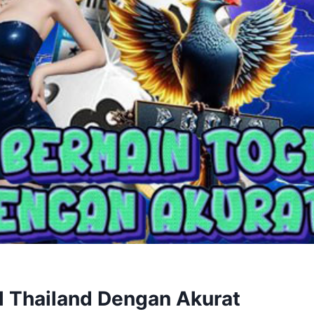
l Thailand Dengan Akurat