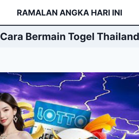
RAMALAN ANGKA HARI INI
Cara Bermain Togel Thailan