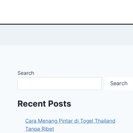
d
Search
Search
Recent Posts
Cara Menang Pintar di Togel Thailand
Tanpa Ribet