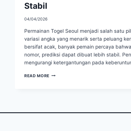
Stabil
04/04/2026
Permainan Togel Seoul menjadi salah satu pi
variasi angka yang menarik serta peluang 
bersifat acak, banyak pemain percaya bahw
nomor, prediksi dapat dibuat lebih stabil. 
mengurangi ketergantungan pada keberunt
CARA
READ MORE
PRAKTIS
MEMBACA
POLA
NOMOR
TOGEL
SEOUL
AGAR
STABIL