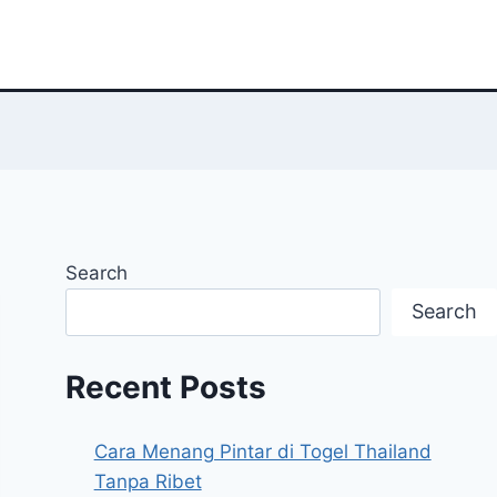
Search
Search
Recent Posts
Cara Menang Pintar di Togel Thailand
Tanpa Ribet