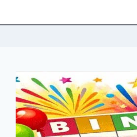
Skip
to
content