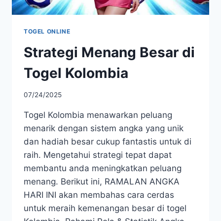
TOGEL ONLINE
Strategi Menang Besar di
Togel Kolombia
07/24/2025
Togel Kolombia menawarkan peluang
menarik dengan sistem angka yang unik
dan hadiah besar cukup fantastis untuk di
raih. Mengetahui strategi tepat dapat
membantu anda meningkatkan peluang
menang. Berikut ini, RAMALAN ANGKA
HARI INI akan membahas cara cerdas
untuk meraih kemenangan besar di togel