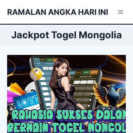
Skip
RAMALAN ANGKA HARI INI
to
content
Jackpot Togel Mongolia