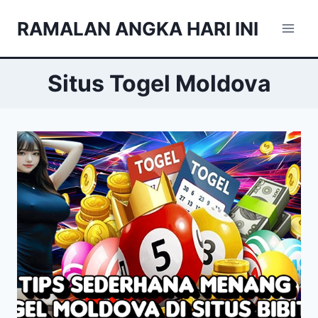
Skip
RAMALAN ANGKA HARI INI
to
content
Situs Togel Moldova