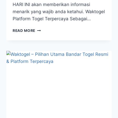
HARI INI akan memberikan informasi
menarik yang wajib anda ketahui. Waktogel
Platform Togel Terpercaya Sebagai…
WAKTOGEL
READ MORE
–
BANDAR
TOGEL
ONLINE
TERPERCAYA
DAPAT
JACKPOT
BESAR