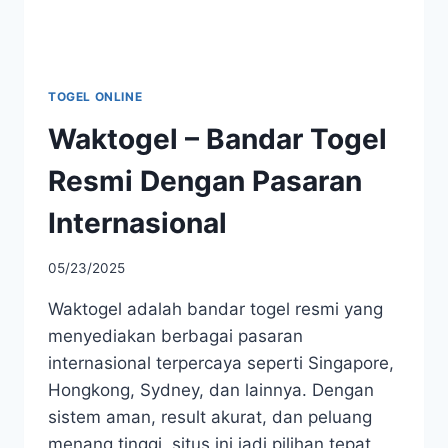
TOGEL ONLINE
Waktogel – Bandar Togel
Resmi Dengan Pasaran
Internasional
05/23/2025
Waktogel adalah bandar togel resmi yang
menyediakan berbagai pasaran
internasional terpercaya seperti Singapore,
Hongkong, Sydney, dan lainnya. Dengan
sistem aman, result akurat, dan peluang
menang tinggi, situs ini jadi pilihan tepat