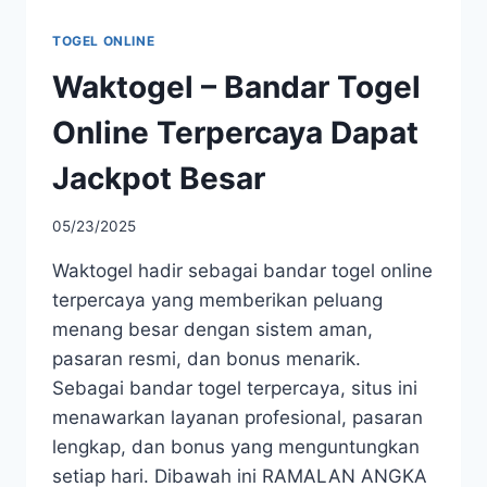
TOGEL ONLINE
Waktogel – Bandar Togel
Online Terpercaya Dapat
Jackpot Besar
05/23/2025
Waktogel hadir sebagai bandar togel online
terpercaya yang memberikan peluang
menang besar dengan sistem aman,
pasaran resmi, dan bonus menarik.
Sebagai bandar togel terpercaya, situs ini
menawarkan layanan profesional, pasaran
lengkap, dan bonus yang menguntungkan
setiap hari. Dibawah ini RAMALAN ANGKA