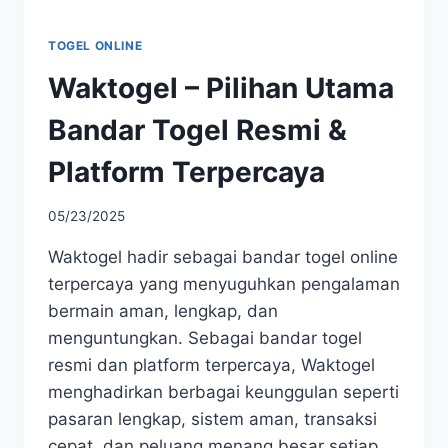
TOGEL ONLINE
Waktogel – Pilihan Utama
Bandar Togel Resmi &
Platform Terpercaya
05/23/2025
Waktogel hadir sebagai bandar togel online
terpercaya yang menyuguhkan pengalaman
bermain aman, lengkap, dan
menguntungkan. Sebagai bandar togel
resmi dan platform terpercaya, Waktogel
menghadirkan berbagai keunggulan seperti
pasaran lengkap, sistem aman, transaksi
cepat, dan peluang menang besar setiap