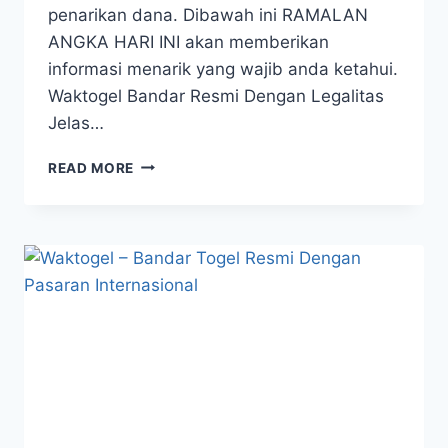
penarikan dana. Dibawah ini RAMALAN
ANGKA HARI INI akan memberikan
informasi menarik yang wajib anda ketahui.
Waktogel Bandar Resmi Dengan Legalitas
Jelas…
WAKTOGEL
READ MORE
–
BANDAR
TOTO
RESMI
TERPERCAYA
DENGAN
TRANSAKSI
CEPAT