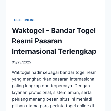
TOGEL ONLINE
Waktogel – Bandar Togel
Resmi Pasaran
Internasional Terlengkap
05/23/2025
Waktogel hadir sebagai bandar togel resmi
yang menghadirkan pasaran internasional
paling lengkap dan terpercaya. Dengan
layanan profesional, sistem aman, serta
peluang menang besar, situs ini menjadi
pilihan utama para pecinta togel online di