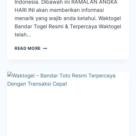
Indonesia. Dibawah ini RAMALAN ANGKA
HARI INI akan memberikan informasi
menarik yang wajib anda ketahui. Waktogel
Bandar Togel Resmi & Terpercaya Waktogel
telah…
WAKTOGEL
READ MORE
–
BANDAR
TOGEL
RESMI
PASARAN
INTERNASIONAL
TERLENGKAP