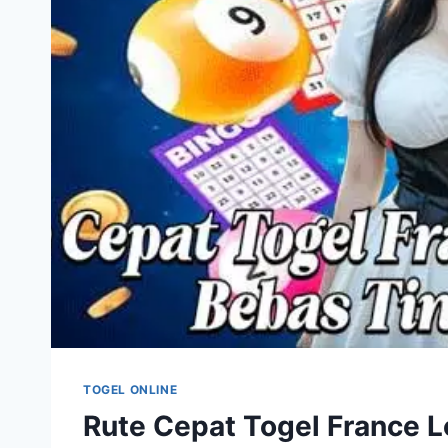
TOGEL ONLINE
Rute Cepat Togel France 