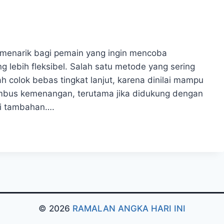
n menarik bagi pemain yang ingin mencoba
 lebih fleksibel. Salah satu metode yang sering
colok bebas tingkat lanjut, karena dinilai mampu
mbus kemenangan, terutama jika didukung dengan
i tambahan….
© 2026
RAMALAN ANGKA HARI INI