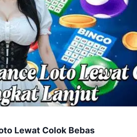
Loto Lewat Colok Bebas