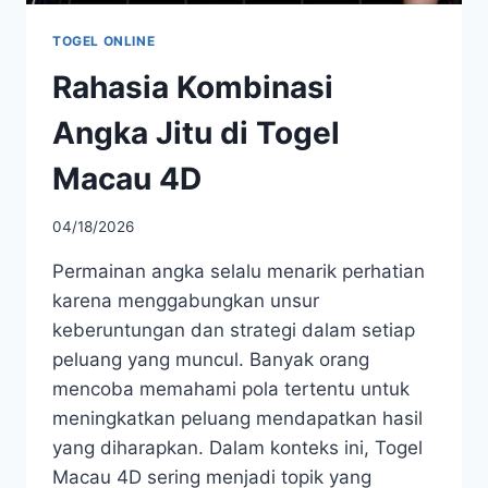
TOGEL ONLINE
Rahasia Kombinasi
Angka Jitu di Togel
Macau 4D
04/18/2026
Permainan angka selalu menarik perhatian
karena menggabungkan unsur
keberuntungan dan strategi dalam setiap
peluang yang muncul. Banyak orang
mencoba memahami pola tertentu untuk
meningkatkan peluang mendapatkan hasil
yang diharapkan. Dalam konteks ini, Togel
Macau 4D sering menjadi topik yang