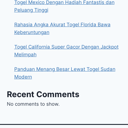
Togel Mexico Dengan Hadiah Fantastis dan
Peluang Tinggi
Rahasia Angka Akurat Togel Florida Bawa
Keberuntungan
Togel California Super Gacor Dengan Jackpot
Melimpah
Panduan Menang Besar Lewat Togel Sudan
Modern
Recent Comments
No comments to show.