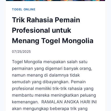
TOGEL ONLINE
Trik Rahasia Pemain
Profesional untuk
Menang Togel Mongolia
07/25/2025
Togel Mongolia merupakan salah satu
permainan yang digemari banyak orang,
namun menang di dalamnya tidak
semudah yang dibayangkan. Pemain
profesional memiliki trik-trik rahasia yang
membantu mereka meningkatkan peluang
kemenangan. RAMALAN ANGKA HARI INI
akan mengungkap beberapa trik yang