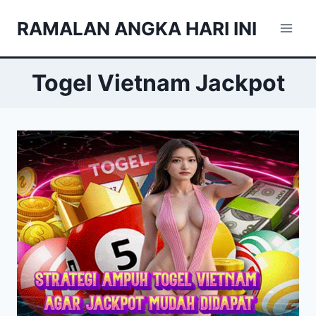
Skip
RAMALAN ANGKA HARI INI
to
content
Togel Vietnam Jackpot