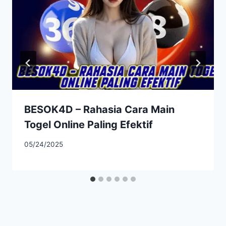
BESOK4D – Rahasia Cara Main
Togel Online Paling Efektif
05/24/2025